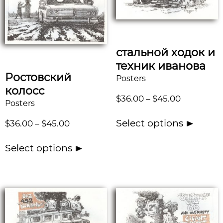
стальной ходок и
техник иванова
Ростовский
Posters
колосс
$
36.00
–
$
45.00
Posters
Select options
$
36.00
–
$
45.00
Select options