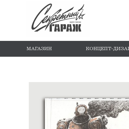
МАГАЗИН
КОНЦЕПТ-ДИЗА