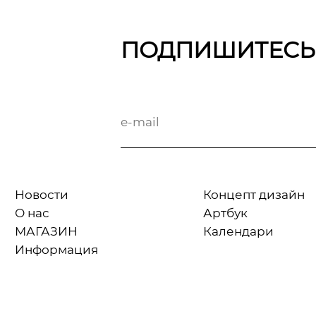
ПОДПИШИТЕСЬ
Новости
Концепт дизайн
О нас
Артбук
МАГАЗИН
Календари
Информация