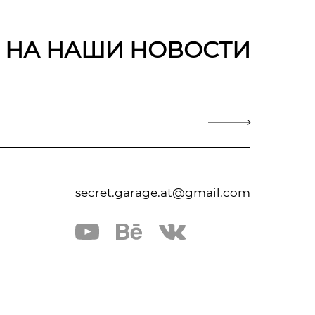
 НА НАШИ НОВОСТИ
secret.garage.at@gmail.com