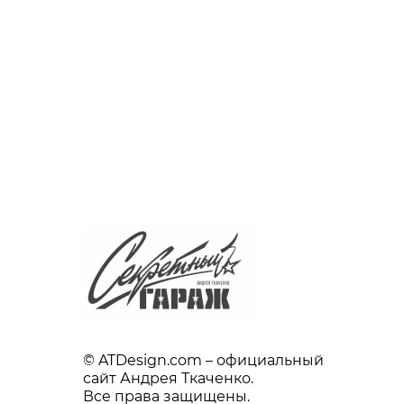
© ATDesign.com – официальный
сайт Андрея Ткаченко.
Все права защищены.