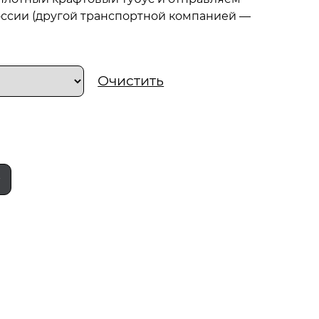
ссии (другой транспортной компанией —
Очистить
у