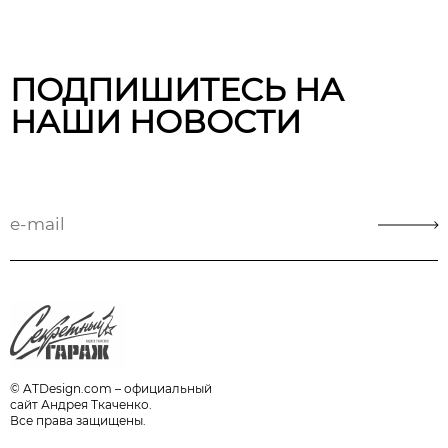
ПОДПИШИТЕСЬ НА
НАШИ НОВОСТИ
© ATDesign.com – официальный
сайт Андрея Ткаченко.
Все права защищены.