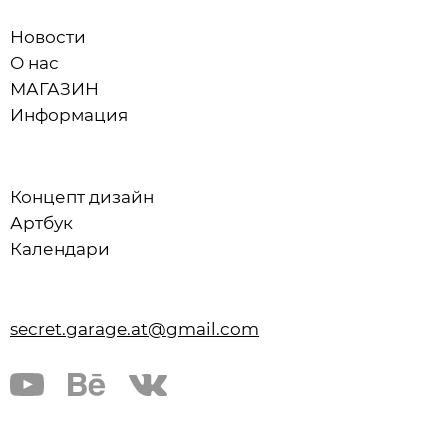
Новости
О нас
МАГАЗИН
Информация
Концепт дизайн
Артбук
Календари
secret.garage.at@gmail.com