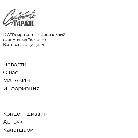
© ATDesign.com – официальный
сайт Андрея Ткаченко.
Все права защищены.
Новости
О нас
МАГАЗИН
Информация
Концепт дизайн
Артбук
Календари