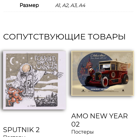
Размер
A1, A2, A3, A4
СОПУТСТВУЮЩИЕ ТОВАРЫ
AMO NEW YEAR
02
SPUTNIK 2
Постеры