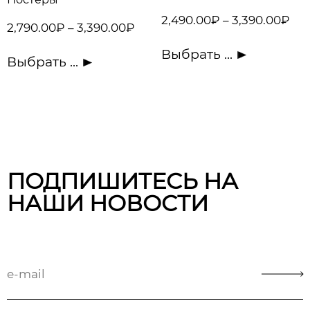
2,490.00
₽
–
3,390.00
₽
2,790.00
₽
–
3,390.00
₽
Выбрать ...
Выбрать ...
ПОДПИШИТЕСЬ НА
НАШИ НОВОСТИ