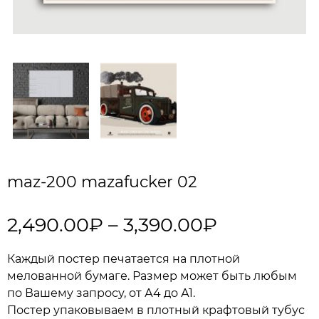
maz-200 mazafucker 02
2,490.00
₽
–
3,390.00
₽
Каждый постер печатается на плотной
мелованной бумаге. Размер может быть любым
по Вашему запросу, от А4 до А1.
Постер упаковываем в плотный крафтовый тубус