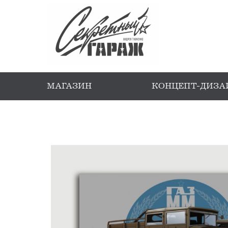
МАГАЗИН
КОНЦЕПТ-ДИЗА