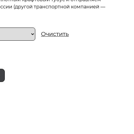
ссии (другой транспортной компанией —
Очистить
у