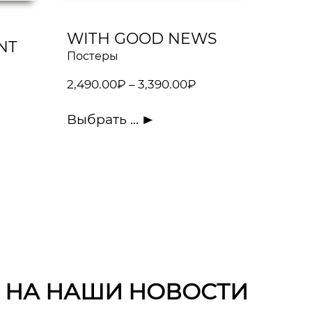
WITH GOOD NEWS
NT
Постеры
2,490.00
₽
–
3,390.00
₽
Выбрать ...
 НА НАШИ НОВОСТИ