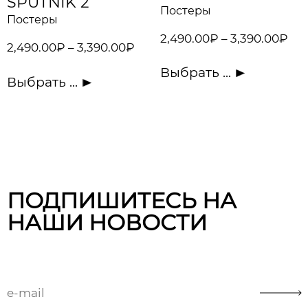
SPUTNIK 2
Постеры
Постеры
2,490.00
₽
–
3,390.00
₽
2,490.00
₽
–
3,390.00
₽
Выбрать ...
Выбрать ...
ПОДПИШИТЕСЬ НА
НАШИ НОВОСТИ