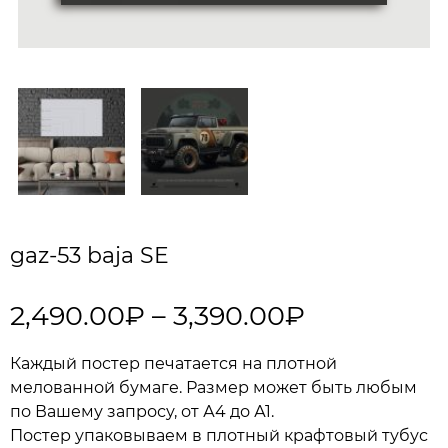
gaz-53 baja SE
2,490.00
₽
–
3,390.00
₽
Каждый постер печатается на плотной
мелованной бумаге. Размер может быть любым
по Вашему запросу, от А4 до А1.
Постер упаковываем в плотный крафтовый тубус