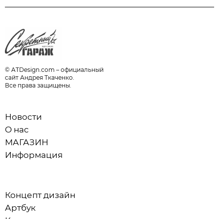
© ATDesign.com – официальный
сайт Андрея Ткаченко.
Все права защищены.
Новости
О нас
МАГАЗИН
Информация
Концепт дизайн
Артбук