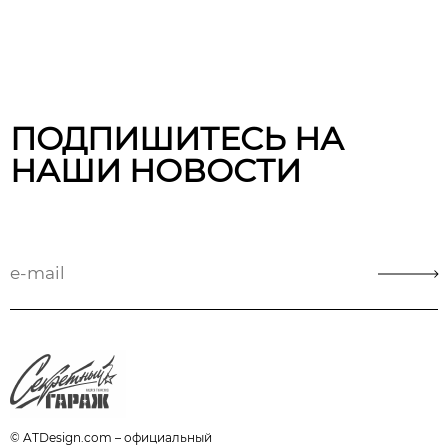
ПОДПИШИТЕСЬ НА
НАШИ НОВОСТИ
© ATDesign.com – официальный