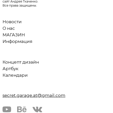
сайт Андрея Ткаченко.
Все права защищены.
Новости
О нас
МАГАЗИН
Информация
Концепт дизайн
Артбук
Календари
secret.garage.at@gmail.com